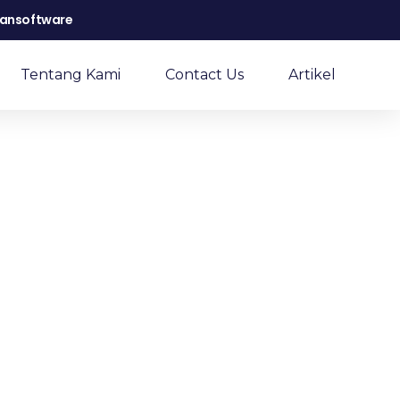
ansoftware
Tentang Kami
Contact Us
Artikel